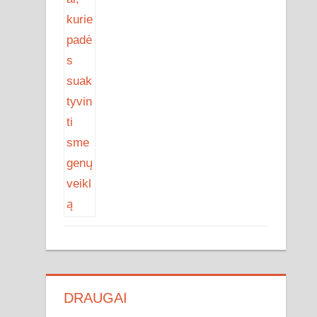
DRAUGAI