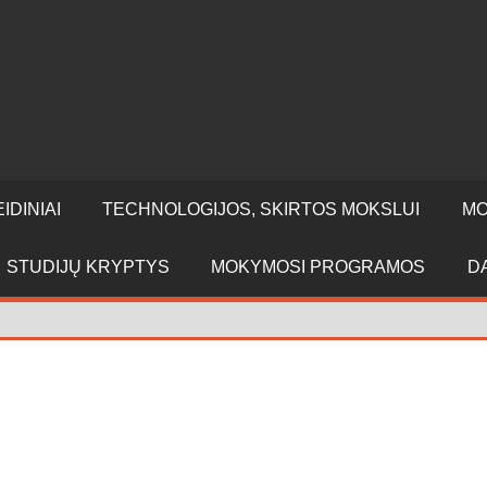
IDINIAI
TECHNOLOGIJOS, SKIRTOS MOKSLUI
MO
STUDIJŲ KRYPTYS
MOKYMOSI PROGRAMOS
D