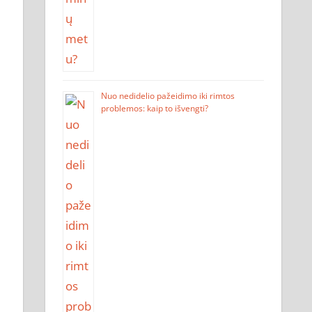
Nuo nedidelio pažeidimo iki rimtos
problemos: kaip to išvengti?