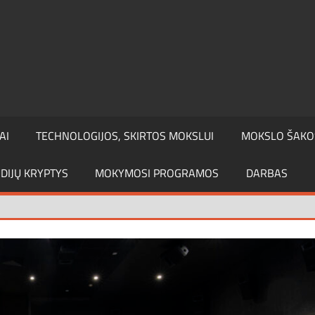
AI
TECHNOLOGIJOS, SKIRTOS MOKSLUI
MOKSLO ŠAKO
DIJŲ KRYPTYS
MOKYMOSI PROGRAMOS
DARBAS