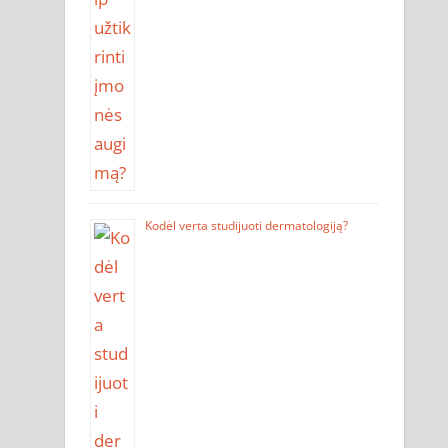
Kodėl verta studijuoti dermatologiją?