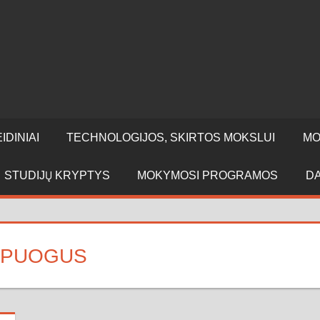
IDINIAI
TECHNOLOGIJOS, SKIRTOS MOKSLUI
MO
STUDIJŲ KRYPTYS
MOKYMOSI PROGRAMOS
D
 SPUOGUS