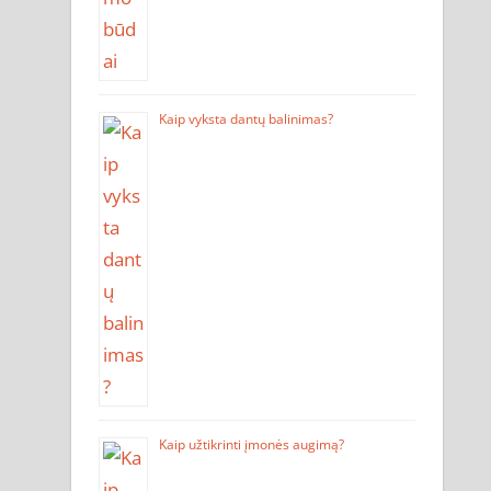
Kaip vyksta dantų balinimas?
Kaip užtikrinti įmonės augimą?