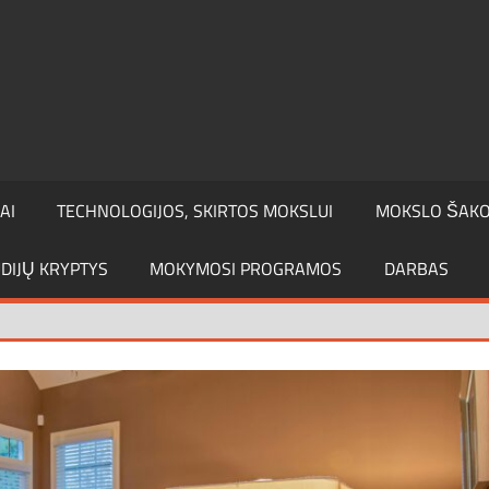
AI
TECHNOLOGIJOS, SKIRTOS MOKSLUI
MOKSLO ŠAK
DIJŲ KRYPTYS
MOKYMOSI PROGRAMOS
DARBAS