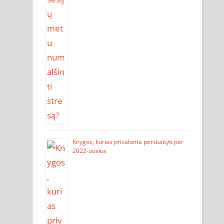
Knygos, kurias privaloma perskaityti per
2022-uosius